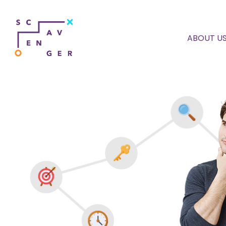
ABOUT U