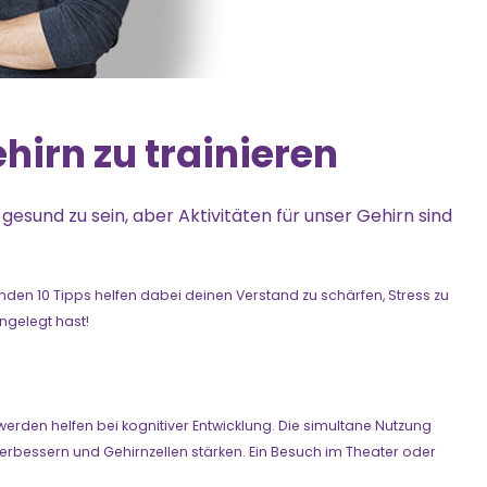
hirn zu trainieren
gesund zu sein, aber Aktivitäten für unser Gehirn sind
genden 10 Tipps helfen dabei deinen Verstand zu schärfen, Stress zu
ngelegt hast!
werden helfen bei kognitiver Entwicklung. Die simultane Nutzung
rbessern und Gehirnzellen stärken. Ein Besuch im Theater oder