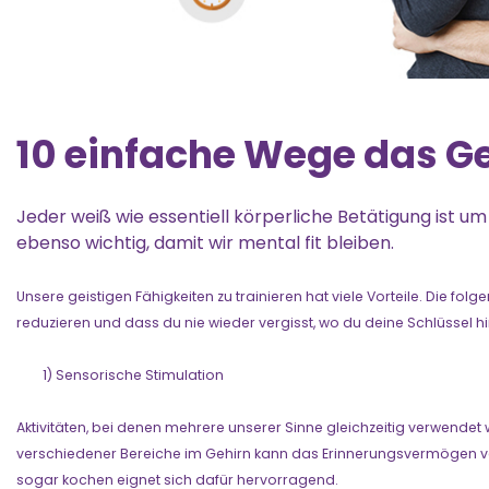
10 einfache Wege das Ge
Jeder weiß wie essentiell körperliche Betätigung ist um 
ebenso wichtig, damit wir mental fit bleiben.
Unsere geistigen Fähigkeiten zu trainieren hat viele Vorteile. Die fol
reduzieren und dass du nie wieder vergisst, wo du deine Schlüssel hi
1) Sensorische Stimulation
Aktivitäten, bei denen mehrere unserer Sinne gleichzeitig verwendet 
verschiedener Bereiche im Gehirn kann das Erinnerungsvermögen ve
sogar kochen eignet sich dafür hervorragend.