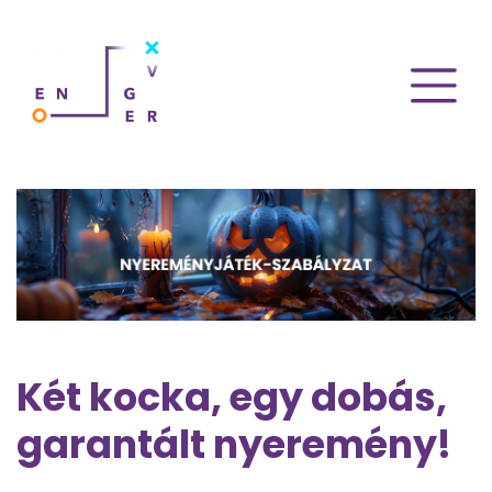
Két kocka, egy dobás,
garantált nyeremény!