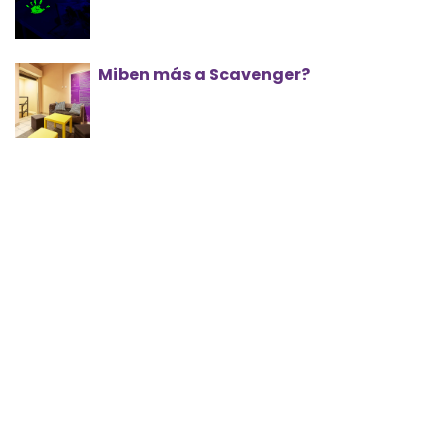
Miben más a Scavenger?