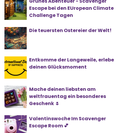
Grünes Abenteuer - Scavenger
Escape bei den EUropean Climate
Challenge Tagen
Die teuersten Ostereier der Welt!
Entkomme der Langeweile, erlebe
deinen Glücksmoment
Mache deinen liebsten am
weltfrauentag ein besonderes
Geschenk 🌷
Valentinswoche Im Scavenger
Escape Room 💕