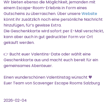
Wir bieten ebenso die Möglichkeit, jemanden mit
einem Escape-Room-Erlebnis in Form eines
Gutscheins zu überraschen. Über unsere
Website
könnt ihr zusätzlich noch eine persönliche Nachricht
hinzufügen, für’s gewisse Extra.
Die Geschenkkarte wird sofort per E-Mail verschickt,
kann aber auch in gut gedruckter Form vor Ort
gekauft werden.
👉 Bucht euer Valentins-Date oder wählt eine
Geschenkkarte aus und macht euch bereit für ein
gemeinsames Abenteuer.
Einen wunderschönen Valentinstag wünscht 💖
Euer Team von Scavenger Escape Rooms Salzburg
2026-02-04