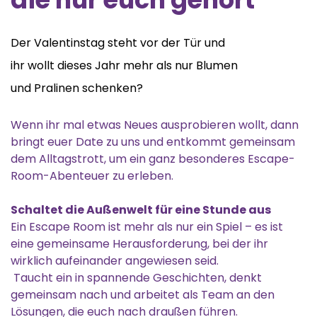
Der Valentinstag steht vor der Tür und
ihr wollt dieses Jahr mehr als nur Blumen
und Pralinen schenken?
Wenn ihr mal etwas Neues ausprobieren wollt, dann
bringt euer Date zu uns und entkommt gemeinsam
dem Alltagstrott, um ein ganz besonderes Escape-
Room-Abenteuer zu erleben.
Schaltet die Außenwelt für eine Stunde aus
Ein Escape Room ist mehr als nur ein Spiel – es ist
eine gemeinsame Herausforderung, bei der ihr
wirklich aufeinander angewiesen seid.
Taucht ein in spannende Geschichten, denkt
gemeinsam nach und arbeitet als Team an den
Lösungen, die euch nach draußen führen.