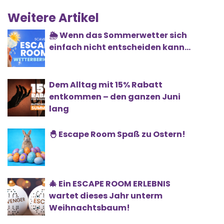
Weitere Artikel
🌦️ Wenn das Sommerwetter sich
einfach nicht entscheiden kann...
Dem Alltag mit 15% Rabatt
entkommen – den ganzen Juni
lang
🐣 Escape Room Spaß zu Ostern!
🎄 Ein ESCAPE ROOM ERLEBNIS
wartet dieses Jahr unterm
Weihnachtsbaum!