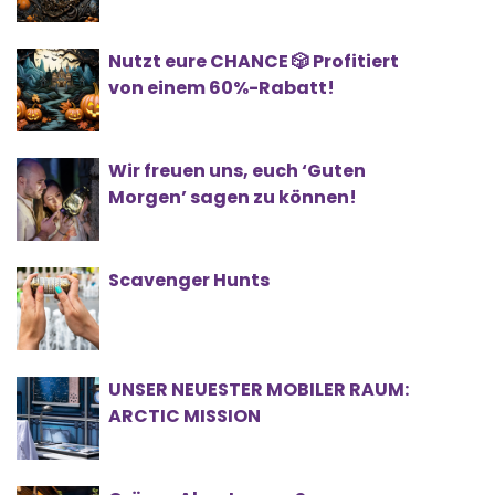
Nutzt eure CHANCE 🎲 Profitiert
von einem 60%-Rabatt!
Wir freuen uns, euch ‘Guten
Morgen’ sagen zu können!
Scavenger Hunts
UNSER NEUESTER MOBILER RAUM:
ARCTIC MISSION