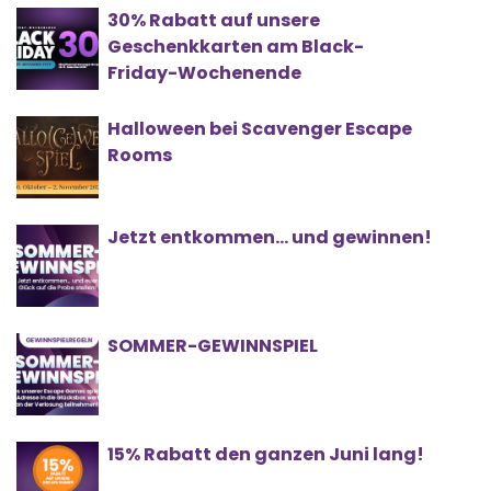
30% Rabatt auf unsere
Geschenkkarten am Black-
Friday-Wochenende
Halloween bei Scavenger Escape
Rooms
Jetzt entkommen… und gewinnen!
SOMMER-GEWINNSPIEL
15% Rabatt den ganzen Juni lang!