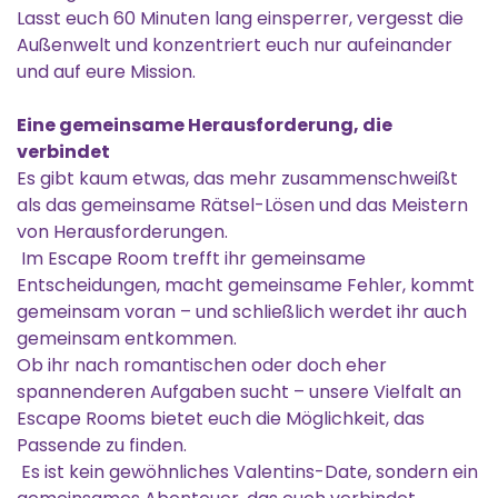
Lasst euch 60 Minuten lang einsperrer, vergesst die
Außenwelt und konzentriert euch nur aufeinander
und auf eure Mission.
Eine gemeinsame Herausforderung, die
verbindet
Es gibt kaum etwas, das mehr zusammenschweißt
als das gemeinsame Rätsel-Lösen und das Meistern
von Herausforderungen.
Im Escape Room trefft ihr gemeinsame
Entscheidungen, macht gemeinsame Fehler, kommt
gemeinsam voran – und schließlich werdet ihr auch
gemeinsam entkommen.
Ob ihr nach romantischen oder doch eher
spannenderen Aufgaben sucht – unsere Vielfalt an
Escape Rooms bietet euch die Möglichkeit, das
Passende zu finden.
Es ist kein gewöhnliches Valentins-Date, sondern ein