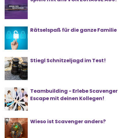
Rätselspaß für die ganze Familie
Stiegl Schnitzeljagd im Test!
Teambuilding - Erlebe Scavenger
Escape mit deinen Kollegen!
Wieso ist Scavenger anders?