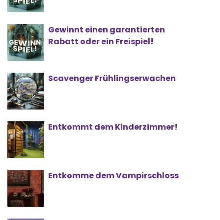
Gewinnt einen garantierten
Rabatt oder ein Freispiel!
Scavenger Frühlingserwachen
Entkommt dem Kinderzimmer!
Entkomme dem Vampirschloss