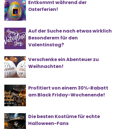
Entkommt während der
Osterferien!
Auf der Suche nach etwas wirklich
Besonderem für den
Valentinstag?
Verschenke ein Abenteuer zu
Weihnachten!
Profitiert von einem 30%-Rabatt
am Black Friday-Wochenende!
Die besten Kostüme für echte
Halloween-Fans