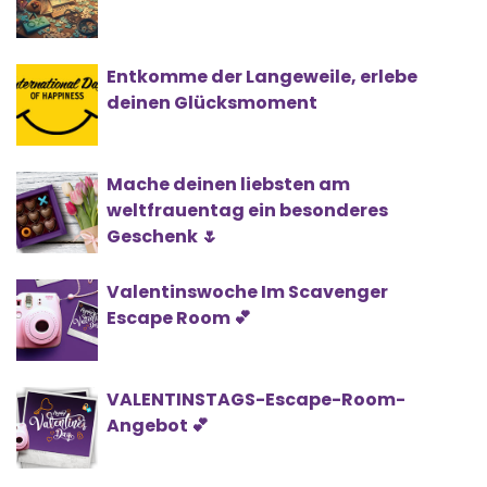
Entkomme der Langeweile, erlebe
deinen Glücksmoment
Mache deinen liebsten am
weltfrauentag ein besonderes
Geschenk 🌷
Valentinswoche Im Scavenger
Escape Room 💕
VALENTINSTAGS-Escape-Room-
Angebot 💕