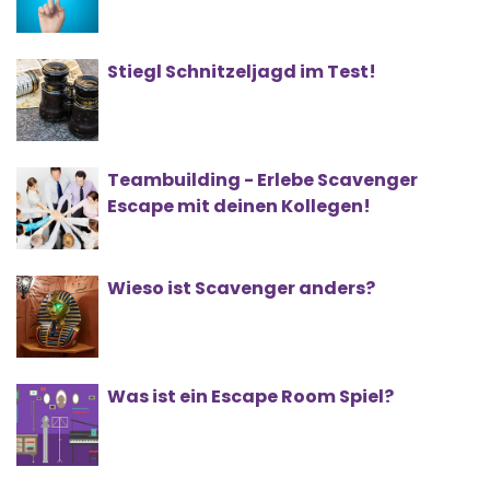
Stiegl Schnitzeljagd im Test!
Teambuilding - Erlebe Scavenger
Escape mit deinen Kollegen!
Wieso ist Scavenger anders?
Was ist ein Escape Room Spiel?