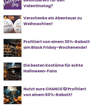
Besonderem für den
Valentinstag?
Verschenke ein Abenteuer zu
Weihnachten!
Profitiert von einem 30%-Rabatt
am Black Friday-Wochenende!
Die besten Kostüme für echte
Halloween-Fans
Nutzt eure CHANCE 🎲 Profitiert
von einem 60%-Rabatt!