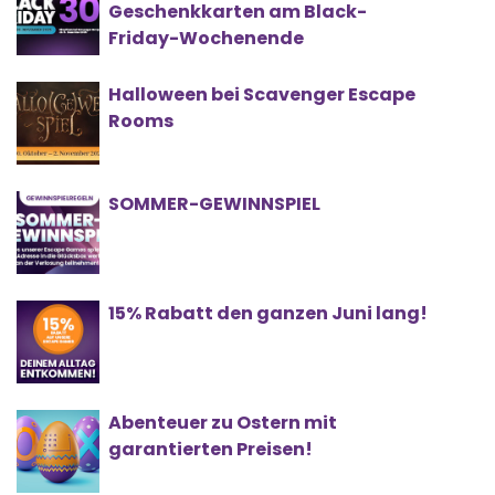
Geschenkkarten am Black-
Friday-Wochenende
Halloween bei Scavenger Escape
Rooms
SOMMER-GEWINNSPIEL
15% Rabatt den ganzen Juni lang!
Abenteuer zu Ostern mit
garantierten Preisen!