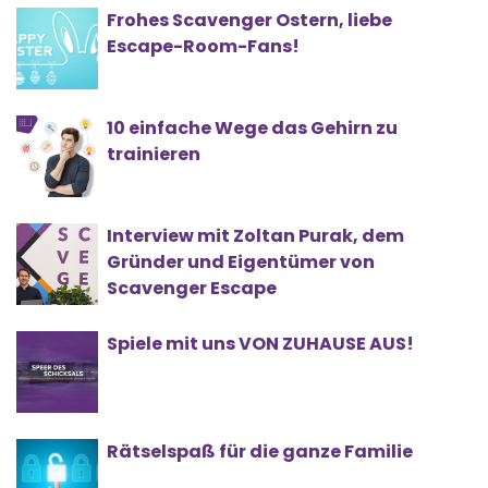
Frohes Scavenger Ostern, liebe
Escape-Room-Fans!
10 einfache Wege das Gehirn zu
trainieren
Interview mit Zoltan Purak, dem
Gründer und Eigentümer von
Scavenger Escape
Spiele mit uns VON ZUHAUSE AUS!
Rätselspaß für die ganze Familie