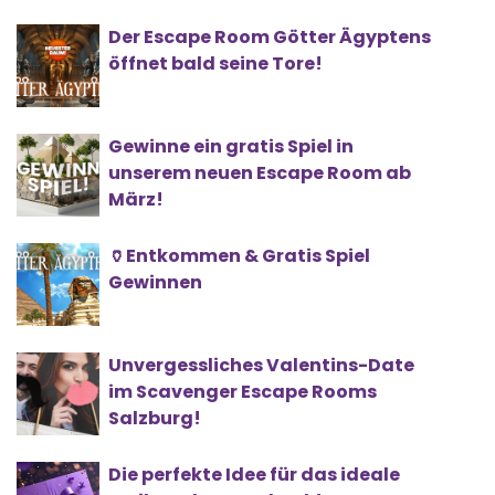
Der Escape Room Götter Ägyptens
öffnet bald seine Tore!
Gewinne ein gratis Spiel in
unserem neuen Escape Room ab
März!
🏺Entkommen & Gratis Spiel
Gewinnen
Unvergessliches Valentins-Date
im Scavenger Escape Rooms
Salzburg!
Die perfekte Idee für das ideale