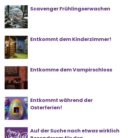
Scavenger Frühlingserwachen
Entkommt dem Kinderzimmer!
Entkomme dem Vampirschloss
Entkommt während der
Osterferien!
Auf der Suche nach etwas wirklich