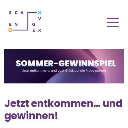
Jetzt entkommen… und
gewinnen!