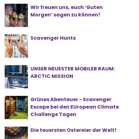
Wir freuen uns, euch ‘Guten
Morgen’ sagen zu können!
Scavenger Hunts
UNSER NEUESTER MOBILER RAUM:
ARCTIC MISSION
Grünes Abenteuer - Scavenger
Escape bei den EUropean Climate
Challenge Tagen
Die teuersten Ostereier der Welt!