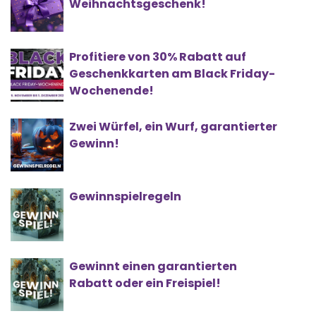
Weihnachtsgeschenk!
Profitiere von 30% Rabatt auf
Geschenkkarten am Black Friday-
Wochenende!
Zwei Würfel, ein Wurf, garantierter
Gewinn!
Gewinnspielregeln
Gewinnt einen garantierten
Rabatt oder ein Freispiel!