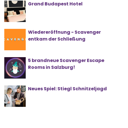
Grand Budapest Hotel
Wiedereröffnung - Scavenger
entkam der Schließung
5 brandneue Scavenger Escape
Rooms in Salzburg!
Neues Spiel: Stiegl Schnitzeljagd