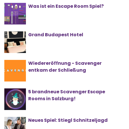
Was ist ein Escape Room Spiel?
Grand Budapest Hotel
Wiedereröffnung - Scavenger
entkam der Schließung
5 brandneue Scavenger Escape
Rooms in Salzburg!
Neues Spiel: Stiegl Schnitzeljagd