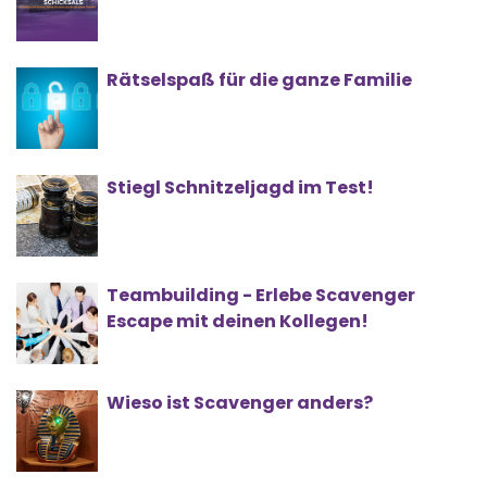
Rätselspaß für die ganze Familie
Stiegl Schnitzeljagd im Test!
Teambuilding - Erlebe Scavenger
Escape mit deinen Kollegen!
Wieso ist Scavenger anders?