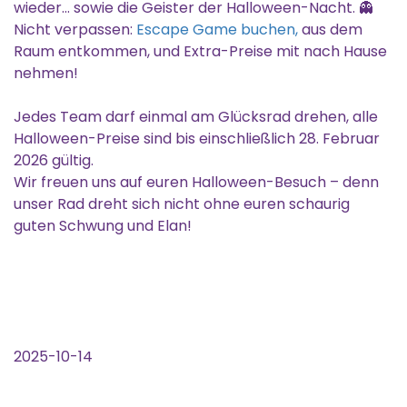
wieder… sowie die Geister der Halloween-Nacht. 👻
Nicht verpassen:
Escape Game buchen,
aus dem
Raum entkommen, und Extra-Preise mit nach Hause
nehmen!
Jedes Team darf einmal am Glücksrad drehen, alle
Halloween-Preise sind bis einschließlich 28. Februar
2026 gültig.
Wir freuen uns auf euren Halloween-Besuch – denn
unser Rad dreht sich nicht ohne euren schaurig
guten Schwung und Elan!
2025-10-14