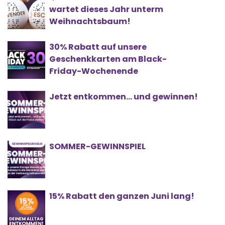
wartet dieses Jahr unterm
Weihnachtsbaum!
30% Rabatt auf unsere
Geschenkkarten am Black-
Friday-Wochenende
Jetzt entkommen… und gewinnen!
SOMMER-GEWINNSPIEL
15% Rabatt den ganzen Juni lang!