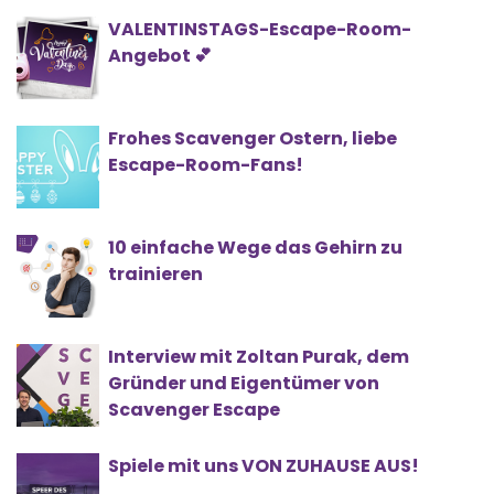
VALENTINSTAGS-Escape-Room-
Angebot 💕
Frohes Scavenger Ostern, liebe
Escape-Room-Fans!
10 einfache Wege das Gehirn zu
trainieren
Interview mit Zoltan Purak, dem
Gründer und Eigentümer von
Scavenger Escape
Spiele mit uns VON ZUHAUSE AUS!