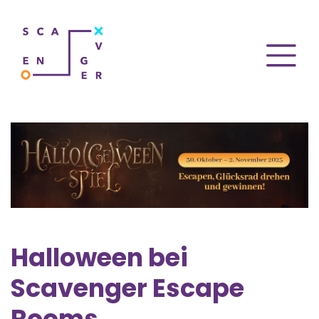
Halloween bei
Scavenger Escape
Rooms