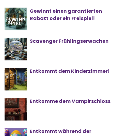
Gewinnt einen garantierten
Rabatt oder ein Freispiel!
Scavenger Frühlingserwachen
Entkommt dem Kinderzimmer!
Entkomme dem Vampirschloss
Entkommt während der