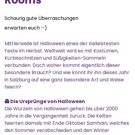
Schaurig gute Überraschungen
erwarten euch :-)
Mittlerweile ist Halloween eines der beliebtesten
Feste im Herbst. Weltweit wird es mit Kostümen,
Kürbisschnitzen und Süßigkeiten-Sammeln
verbunden. Doch woher kommt eigentlich dieser
besondere Brauch? Und wie könnt ihr ihn dieses Jahr
in Salzburg auf eine ganz besondere Art und Weise
feiern?
👻 Die Ursprünge von Halloween
Die Wurzeln von Halloween gehen bis über 2000
Jahre in die Vergangenheit zurück. Die Kelten
feierten damals mit Ende Oktober Samhain, welches
den Sommer verabschieden und den Winter