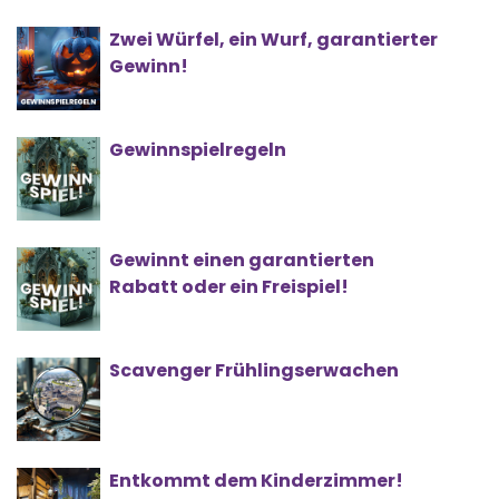
Zwei Würfel, ein Wurf, garantierter
Gewinn!
Gewinnspielregeln
Gewinnt einen garantierten
Rabatt oder ein Freispiel!
Scavenger Frühlingserwachen
Entkommt dem Kinderzimmer!