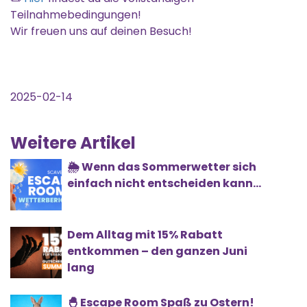
Teilnahmebedingungen!
Wir freuen uns auf deinen Besuch!
2025-02-14
Weitere Artikel
🌦️ Wenn das Sommerwetter sich
einfach nicht entscheiden kann...
Dem Alltag mit 15% Rabatt
entkommen – den ganzen Juni
lang
🐣 Escape Room Spaß zu Ostern!