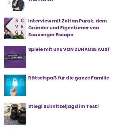
Interview mit Zoltan Purak, dem
Gründer und Eigentümer von
Scavenger Escape
Spiele mit uns VON ZUHAUSE AUS!
Rätselspaß für die ganze Familie
Stiegl Schnitzeljagd im Test!