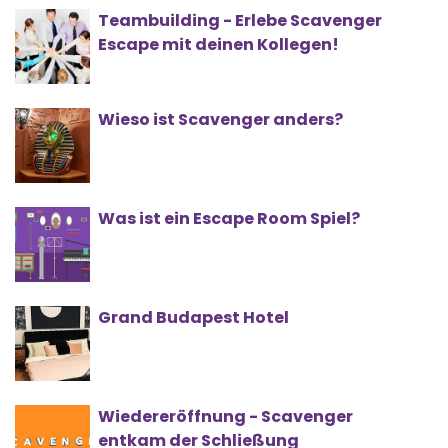
Teambuilding - Erlebe Scavenger
Escape mit deinen Kollegen!
Wieso ist Scavenger anders?
Was ist ein Escape Room Spiel?
Grand Budapest Hotel
Wiedereröffnung - Scavenger
entkam der Schließung