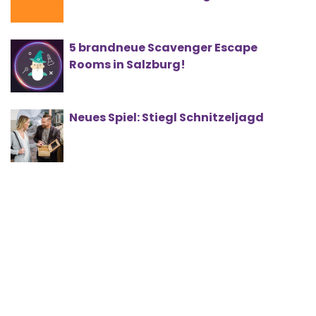
5 brandneue Scavenger Escape
Rooms in Salzburg!
Neues Spiel: Stiegl Schnitzeljagd