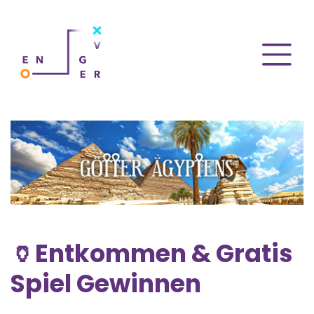
🏺Entkommen & Gratis
Spiel Gewinnen