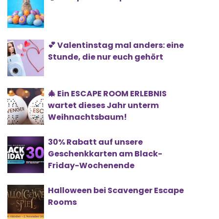
💕 Valentinstag mal anders: eine
Stunde, die nur euch gehört
🎄 Ein ESCAPE ROOM ERLEBNIS
wartet dieses Jahr unterm
Weihnachtsbaum!
30% Rabatt auf unsere
Geschenkkarten am Black-
Friday-Wochenende
Halloween bei Scavenger Escape
Rooms