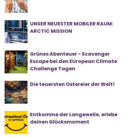
UNSER NEUESTER MOBILER RAUM:
ARCTIC MISSION
Grünes Abenteuer - Scavenger
Escape bei den EUropean Climate
Challenge Tagen
Die teuersten Ostereier der Welt!
Entkomme der Langeweile, erlebe
deinen Glücksmoment