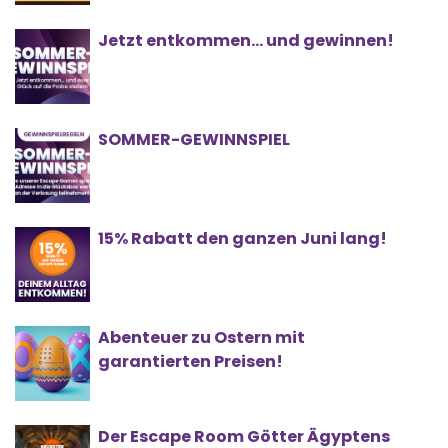
Jetzt entkommen… und gewinnen!
SOMMER-GEWINNSPIEL
15% Rabatt den ganzen Juni lang!
Abenteuer zu Ostern mit
garantierten Preisen!
Der Escape Room Götter Ägyptens