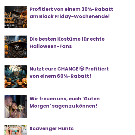
Profitiert von einem 30%-Rabatt
am Black Friday-Wochenende!
Die besten Kostüme für echte
Halloween-Fans
Nutzt eure CHANCE 🎲 Profitiert
von einem 60%-Rabatt!
Wir freuen uns, euch ‘Guten
Morgen’ sagen zu können!
Scavenger Hunts