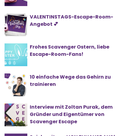
VALENTINSTAGS-Escape-Room-
Angebot 💕
Frohes Scavenger Ostern, liebe
Escape-Room-Fans!
10 einfache Wege das Gehirn zu
trainieren
Interview mit Zoltan Purak, dem
Gründer und Eigentümer von
Scavenger Escape