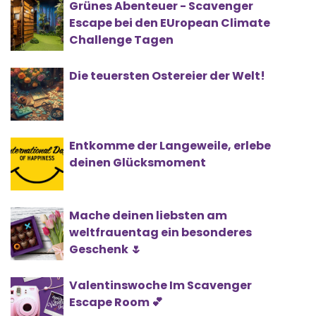
Grünes Abenteuer - Scavenger
Escape bei den EUropean Climate
Challenge Tagen
Die teuersten Ostereier der Welt!
Entkomme der Langeweile, erlebe
deinen Glücksmoment
Mache deinen liebsten am
weltfrauentag ein besonderes
Geschenk 🌷
Valentinswoche Im Scavenger
Escape Room 💕