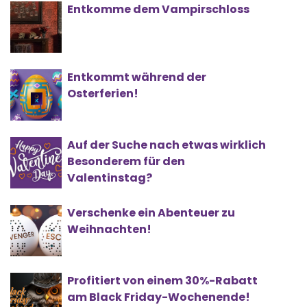
Entkomme dem Vampirschloss
Entkommt während der
Osterferien!
Auf der Suche nach etwas wirklich
Besonderem für den
Valentinstag?
Verschenke ein Abenteuer zu
Weihnachten!
Profitiert von einem 30%-Rabatt
am Black Friday-Wochenende!