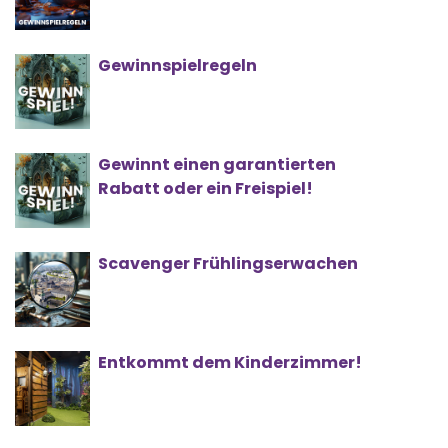
Gewinnspielregeln
Gewinnt einen garantierten
Rabatt oder ein Freispiel!
Scavenger Frühlingserwachen
Entkommt dem Kinderzimmer!