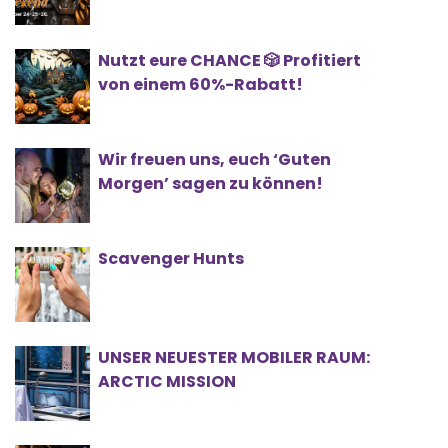
Nutzt eure CHANCE 🎲 Profitiert
von einem 60%-Rabatt!
Wir freuen uns, euch ‘Guten
Morgen’ sagen zu können!
Scavenger Hunts
UNSER NEUESTER MOBILER RAUM:
ARCTIC MISSION