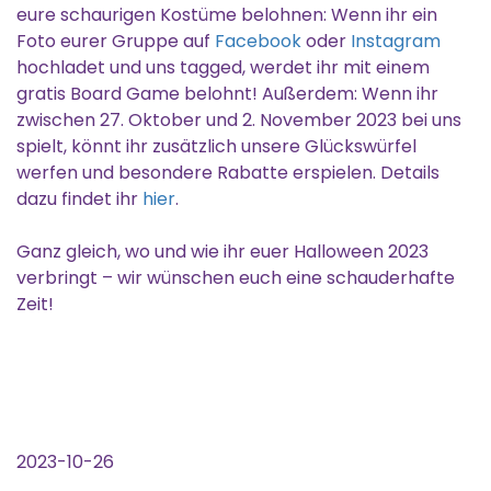
eure schaurigen Kostüme belohnen: Wenn ihr ein
Foto eurer Gruppe auf
Facebook
oder
Instagram
hochladet und uns tagged, werdet ihr mit einem
gratis Board Game belohnt! Außerdem: Wenn ihr
zwischen 27. Oktober und 2. November 2023 bei uns
spielt, könnt ihr zusätzlich unsere Glückswürfel
werfen und besondere Rabatte erspielen. Details
dazu findet ihr
hier
.
Ganz gleich, wo und wie ihr euer Halloween 2023
verbringt – wir wünschen euch eine schauderhafte
Zeit!
2023-10-26