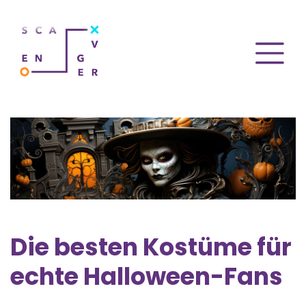
Die besten Kostüme für
echte Halloween-Fans