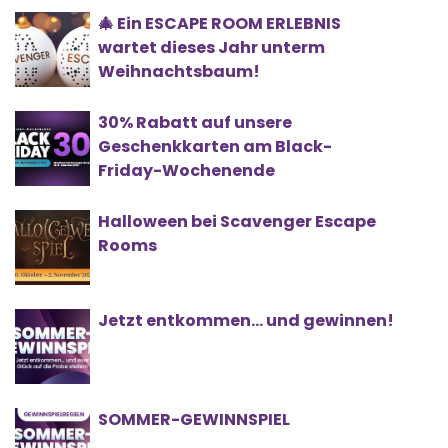
🎄 Ein ESCAPE ROOM ERLEBNIS
wartet dieses Jahr unterm
Weihnachtsbaum!
30% Rabatt auf unsere
Geschenkkarten am Black-
Friday-Wochenende
Halloween bei Scavenger Escape
Rooms
Jetzt entkommen… und gewinnen!
SOMMER-GEWINNSPIEL