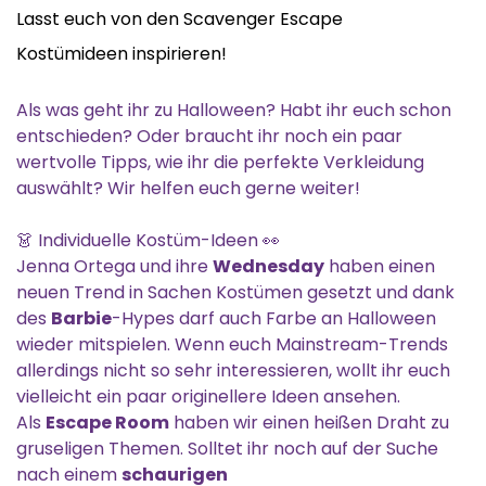
Lasst euch von den Scavenger Escape
Kostümideen inspirieren!
Als was geht ihr zu Halloween? Habt ihr euch schon
entschieden? Oder braucht ihr noch ein paar
wertvolle Tipps, wie ihr die perfekte Verkleidung
auswählt? Wir helfen euch gerne weiter!
👗 Individuelle Kostüm-Ideen 👀
Jenna Ortega und ihre
Wednesday
haben einen
neuen Trend in Sachen Kostümen gesetzt und dank
des
Barbie
-Hypes darf auch Farbe an Halloween
wieder mitspielen. Wenn euch Mainstream-Trends
allerdings nicht so sehr interessieren, wollt ihr euch
vielleicht ein paar originellere Ideen ansehen.
Als
Escape Room
haben wir einen heißen Draht zu
gruseligen Themen. Solltet ihr noch auf der Suche
nach einem
schaurigen