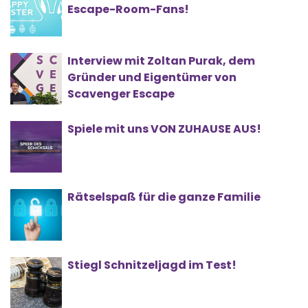
Escape-Room-Fans!
Interview mit Zoltan Purak, dem
Gründer und Eigentümer von
Scavenger Escape
Spiele mit uns VON ZUHAUSE AUS!
Rätselspaß für die ganze Familie
Stiegl Schnitzeljagd im Test!