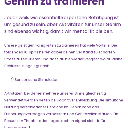
Gehirn zu trainieren
Jeder weiß wie essentiell körperliche Betätigung ist
um gesund zu sein, aber Aktivitäten für unser Gehirn
sind ebenso wichtig, damit wir mental fit bleiben.
Unsere geistigen Fähigkeiten zu trainieren hat viele Vorteile. Die
folgenden 10 Tipps helfen dabei deinen Verstand zu schärfen,
Stress zu reduzieren und dass du nie wieder vergisst, wo du deine
Schlüssel hingelegt hast!
1) Sensorische Stimulation
Aktivitäten, bei denen mehrere unserer Sinne gleichzeitig
verwendet werden helfen bei kognitiver Entwicklung. Die simultane
Nutzung verschiedener Bereiche im Gehirn kann das
Erinnerungsvermögen verbessern und Gehirnzellen stärken. Ein
Besuch im Theater oder sogar kochen eignet sich dafür
hervorragend.