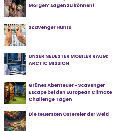
Morgen’ sagen zu können!
Scavenger Hunts
UNSER NEUESTER MOBILER RAUM:
ARCTIC MISSION
Grünes Abenteuer - Scavenger
Escape bei den EUropean Climate
Challenge Tagen
Die teuersten Ostereier der Welt!