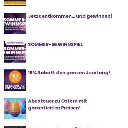
Jetzt entkommen… und gewinnen!
SOMMER-GEWINNSPIEL
15% Rabatt den ganzen Juni lang!
Abenteuer zu Ostern mit
garantierten Preisen!