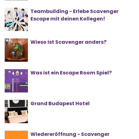
Teambuilding - Erlebe Scavenger
Escape mit deinen Kollegen!
Wieso ist Scavenger anders?
Was ist ein Escape Room Spiel?
Grand Budapest Hotel
Wiedereröffnung - Scavenger