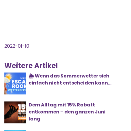
2022-01-10
Weitere Artikel
🌦️ Wenn das Sommerwetter sich
einfach nicht entscheiden kann...
Dem Alltag mit 15% Rabatt
entkommen – den ganzen Juni
lang