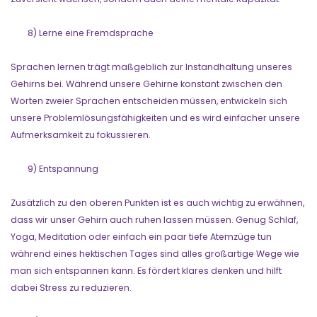
8) Lerne eine Fremdsprache
Sprachen lernen trägt maßgeblich zur Instandhaltung unseres
Gehirns bei. Während unsere Gehirne konstant zwischen den
Worten zweier Sprachen entscheiden müssen, entwickeln sich
unsere Problemlösungsfähigkeiten und es wird einfacher unsere
Aufmerksamkeit zu fokussieren.
9) Entspannung
Zusätzlich zu den oberen Punkten ist es auch wichtig zu erwähnen,
dass wir unser Gehirn auch ruhen lassen müssen. Genug Schlaf,
Yoga, Meditation oder einfach ein paar tiefe Atemzüge tun
während eines hektischen Tages sind alles großartige Wege wie
man sich entspannen kann. Es fördert klares denken und hilft
dabei Stress zu reduzieren.