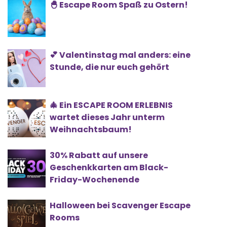
🐣 Escape Room Spaß zu Ostern!
💕 Valentinstag mal anders: eine
Stunde, die nur euch gehört
🎄 Ein ESCAPE ROOM ERLEBNIS
wartet dieses Jahr unterm
Weihnachtsbaum!
30% Rabatt auf unsere
Geschenkkarten am Black-
Friday-Wochenende
Halloween bei Scavenger Escape
Rooms