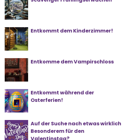
Entkommt dem Kinderzimmer!
Entkomme dem Vampirschloss
Entkommt während der
Osterferien!
Auf der Suche nach etwas wirklich
Besonderem für den
Valentinstag?