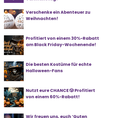
Verschenke ein Abenteuer zu
Weihnachten!
Profitiert von einem 30%-Rabatt
am Black Friday-Wochenende!
Die besten Kostüme für echte
Halloween-Fans
Nutzt eure CHANCE 🎲 Profitiert
von einem 60%-Rabatt!
Wir freuen uns, euch ‘Guten