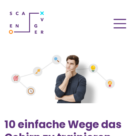
10 einfache Wege das