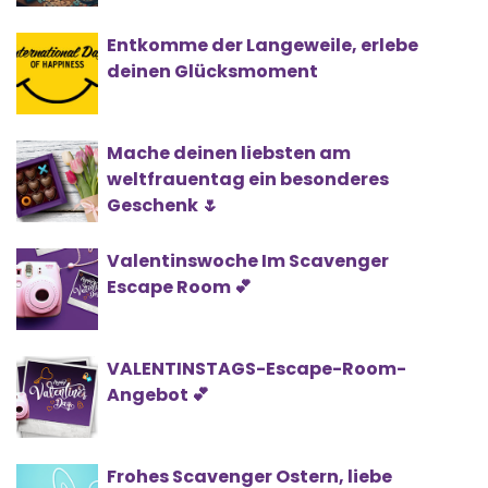
Entkomme der Langeweile, erlebe
deinen Glücksmoment
Mache deinen liebsten am
weltfrauentag ein besonderes
Geschenk 🌷
Valentinswoche Im Scavenger
Escape Room 💕
VALENTINSTAGS-Escape-Room-
Angebot 💕
Frohes Scavenger Ostern, liebe