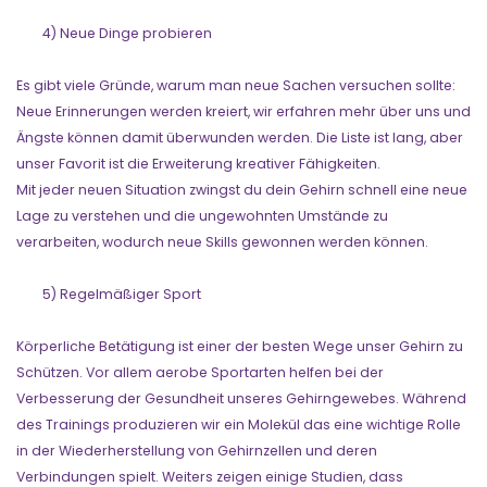
4) Neue Dinge probieren
Es gibt viele Gründe, warum man neue Sachen versuchen sollte:
Neue Erinnerungen werden kreiert, wir erfahren mehr über uns und
Ängste können damit überwunden werden. Die Liste ist lang, aber
unser Favorit ist die Erweiterung kreativer Fähigkeiten.
Mit jeder neuen Situation zwingst du dein Gehirn schnell eine neue
Lage zu verstehen und die ungewohnten Umstände zu
verarbeiten, wodurch neue Skills gewonnen werden können.
5) Regelmäßiger Sport
Körperliche Betätigung ist einer der besten Wege unser Gehirn zu
Schützen. Vor allem aerobe Sportarten helfen bei der
Verbesserung der Gesundheit unseres Gehirngewebes. Während
des Trainings produzieren wir ein Molekül das eine wichtige Rolle
in der Wiederherstellung von Gehirnzellen und deren
Verbindungen spielt. Weiters zeigen einige Studien, dass