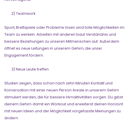
2) Teamwork
Sport, Brettspiele oder Probleme lösen sind tolle Möglichkeiten im
Team zu werkeln. Arbeiten mit anderen baut Verständnis und
bessere Beziehungen zu unseren Mitmenschen auf. Außerdem
öffnet es neue Leitungen in unserem Gehirn, die unser
Engagement fördern.
3) Neue Leute treffen
Studien zeigen, dass schon nach zehn Minuten Kontakt und
Konversation mit einer neuen Person Areale in unserem Gehirn
stimuliert werden, die für bessere Hirnaktivitäten sorgen. Du gibst
deinem Gehirn damit ein Workout und erweiterst deinen Horizont
mit neuen Ideen und der Möglichkeit vorgefasste Meinungen zu
ändern.