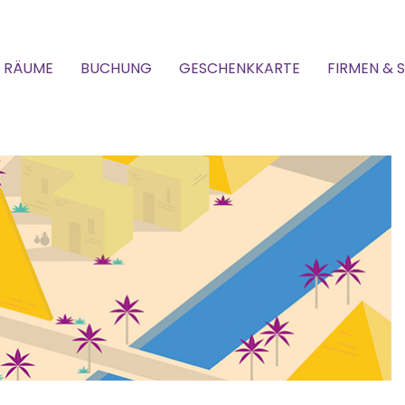
RÄUME
BUCHUNG
GESCHENKKARTE
FIRMEN & 