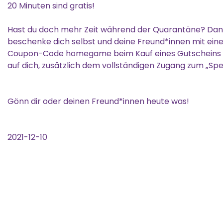
20 Minuten sind gratis!
Hast du doch mehr Zeit während der Quarantäne? Dann
beschenke dich selbst und deine Freund*innen mit e
Coupon-Code homegame beim Kauf eines Gutscheins fü
auf dich, zusätzlich dem vollständigen Zugang zum „Spe
Gönn dir oder deinen Freund*innen heute was!
2021-12-10