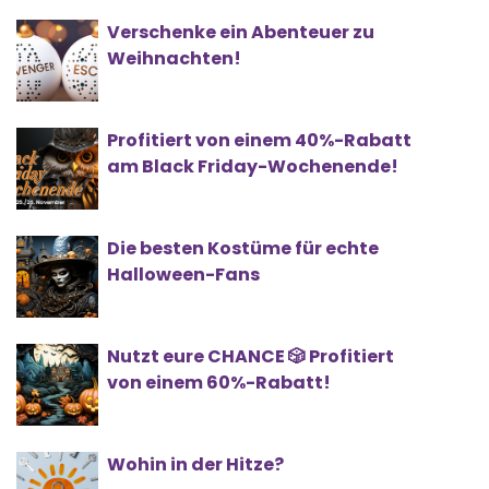
Verschenke ein Abenteuer zu
Weihnachten!
Profitiert von einem 40%-Rabatt
am Black Friday-Wochenende!
Die besten Kostüme für echte
Halloween-Fans
Nutzt eure CHANCE 🎲 Profitiert
von einem 60%-Rabatt!
Wohin in der Hitze?