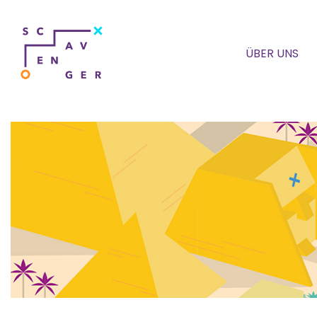
ÜBER UNS