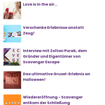
Love is in the air…
Verschenke Erlebnisse anstatt
Zeug!
Interview mit Zoltan Purak, dem
Gründer und Eigentümer von
Scavenger Escape
Das ultimative Grusel-Erlebnis an
Halloween!
Wiedereröffnung - Scavenger
entkam der Schließung