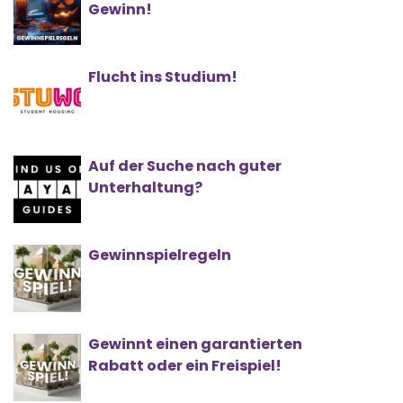
Gewinn!
Flucht ins Studium!
Auf der Suche nach guter
Unterhaltung?
Gewinnspielregeln
Gewinnt einen garantierten
Rabatt oder ein Freispiel!