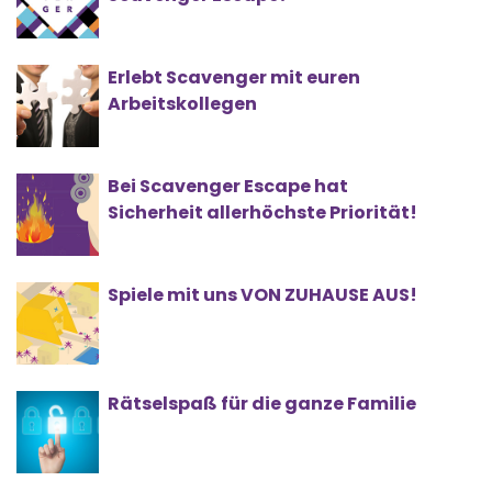
Erlebt Scavenger mit euren
Arbeitskollegen
Bei Scavenger Escape hat
Sicherheit allerhöchste Priorität!
Spiele mit uns VON ZUHAUSE AUS!
Rätselspaß für die ganze Familie