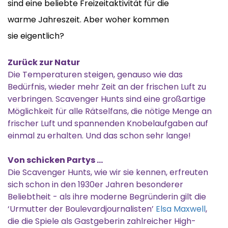
sind eine beliebte Freizeitaktivität für die
warme Jahreszeit. Aber woher kommen
sie eigentlich?
Zurück zur Natur
Die Temperaturen steigen, genauso wie das
Bedürfnis, wieder mehr Zeit an der frischen Luft zu
verbringen. Scavenger Hunts sind eine großartige
Möglichkeit für alle Rätselfans, die nötige Menge an
frischer Luft und spannenden Knobelaufgaben auf
einmal zu erhalten. Und das schon sehr lange!
Von schicken Partys …
Die Scavenger Hunts, wie wir sie kennen, erfreuten
sich schon in den 1930er Jahren besonderer
Beliebtheit - als ihre moderne Begründerin gilt die
‘Urmutter der Boulevardjournalisten’
Elsa Maxwell
,
die die Spiele als Gastgeberin zahlreicher High-