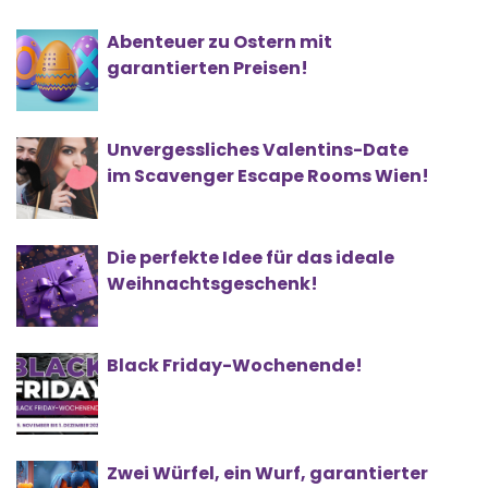
Abenteuer zu Ostern mit
garantierten Preisen!
Unvergessliches Valentins-Date
im Scavenger Escape Rooms Wien!
Die perfekte Idee für das ideale
Weihnachtsgeschenk!
Black Friday-Wochenende!
Zwei Würfel, ein Wurf, garantierter