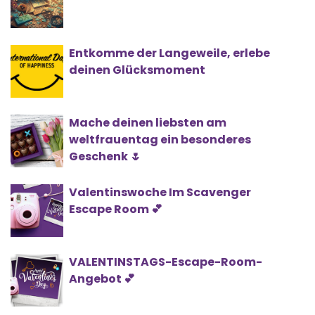
Entkomme der Langeweile, erlebe
deinen Glücksmoment
Mache deinen liebsten am
weltfrauentag ein besonderes
Geschenk 🌷
Valentinswoche Im Scavenger
Escape Room 💕
VALENTINSTAGS-Escape-Room-
Angebot 💕