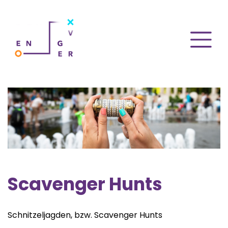
Scavenger Hunts
Schnitzeljagden, bzw. Scavenger Hunts