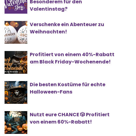
Besonderem für den
Valentinstag?
Verschenke ein Abenteuer zu
Weihnachten!
Profitiert von einem 40%-Rabatt
am Black Friday-Wochenende!
Die besten Kostüme für echte
Halloween-Fans
Nutzt eure CHANCE 🎲 Profitiert
von einem 60%-Rabatt!