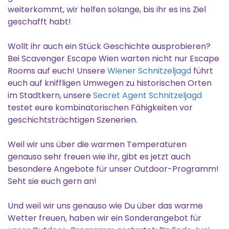
weiterkommt, wir helfen solange, bis ihr es ins Ziel
geschafft habt!
Wollt ihr auch ein Stück Geschichte ausprobieren?
Bei Scavenger Escape Wien warten nicht nur Escape
Rooms auf euch! Unsere
Wiener Schnitzeljagd
führt
euch auf kniffligen Umwegen zu historischen Orten
im Stadtkern, unsere
Secret Agent Schnitzeljagd
testet eure kombinatorischen Fähigkeiten vor
geschichtsträchtigen Szenerien.
Weil wir uns über die warmen Temperaturen
genauso sehr freuen wie ihr, gibt es jetzt auch
besondere Angebote für unser Outdoor-Programm!
Seht sie euch gern an!
Und weil wir uns genauso wie Du über das warme
Wetter freuen, haben wir ein Sonderangebot für