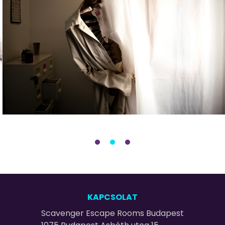
KAPCSOLAT
Scavenger Escape Rooms Budapest