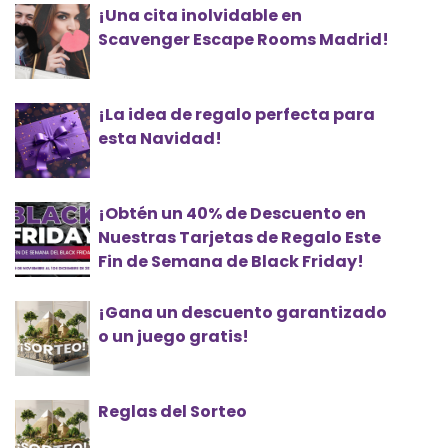
¡Una cita inolvidable en
Scavenger Escape Rooms Madrid!
¡La idea de regalo perfecta para
esta Navidad!
¡Obtén un 40% de Descuento en
Nuestras Tarjetas de Regalo Este
Fin de Semana de Black Friday!
¡Gana un descuento garantizado
o un juego gratis!
Reglas del Sorteo