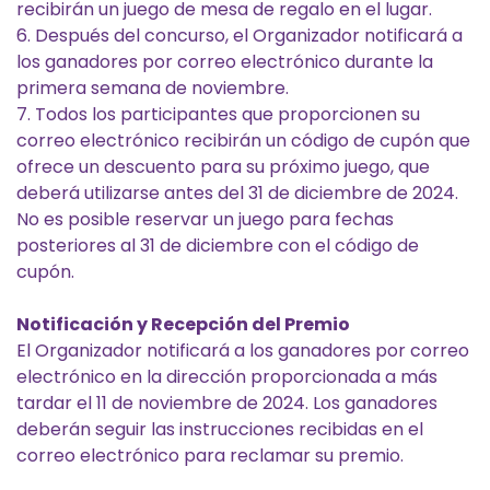
recibirán un juego de mesa de regalo en el lugar.
6. Después del concurso, el Organizador notificará a
los ganadores por correo electrónico durante la
primera semana de noviembre.
7. Todos los participantes que proporcionen su
correo electrónico recibirán un código de cupón que
ofrece un descuento para su próximo juego, que
deberá utilizarse antes del 31 de diciembre de 2024.
No es posible reservar un juego para fechas
posteriores al 31 de diciembre con el código de
cupón.
Notificación y Recepción del Premio
El Organizador notificará a los ganadores por correo
electrónico en la dirección proporcionada a más
tardar el 11 de noviembre de 2024. Los ganadores
deberán seguir las instrucciones recibidas en el
correo electrónico para reclamar su premio.