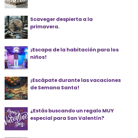
Scaveger despierta a la
primavera.
¡Escapa de la habitación para los
niños!
¡Escápate durante las vacaciones
de Semana Santa!
¿Estás buscando un regalo MUY
especial para San Valentín?