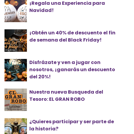
¡Regala una Experiencia para
Navidad!
¡Obtén un 40% de descuento el fin
de semana del Black Friday!
Disfrázate y ven a jugar con
nosotros, ¡ganarás un descuento
del 20%!
Nuestra nueva Busqueda del
Tesoro: EL GRAN ROBO
¿Quieres participar y ser parte de
la historia?