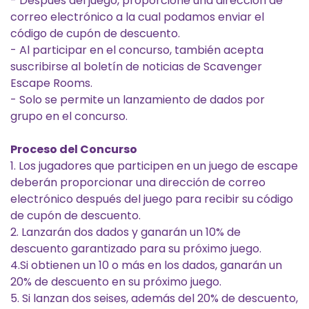
- Después del juego, proporcione una dirección de
correo electrónico a la cual podamos enviar el
código de cupón de descuento.
- Al participar en el concurso, también acepta
suscribirse al boletín de noticias de Scavenger
Escape Rooms.
- Solo se permite un lanzamiento de dados por
grupo en el concurso.
Proceso del Concurso
1. Los jugadores que participen en un juego de escape
deberán proporcionar una dirección de correo
electrónico después del juego para recibir su código
de cupón de descuento.
2. Lanzarán dos dados y ganarán un 10% de
descuento garantizado para su próximo juego.
4.Si obtienen un 10 o más en los dados, ganarán un
20% de descuento en su próximo juego.
5. Si lanzan dos seises, además del 20% de descuento,