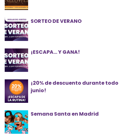
SORTEO DE VERANO
¡ESCAPA… Y GANA!
¡20% de descuento durante todo
junio!
Semana Santa en Madrid