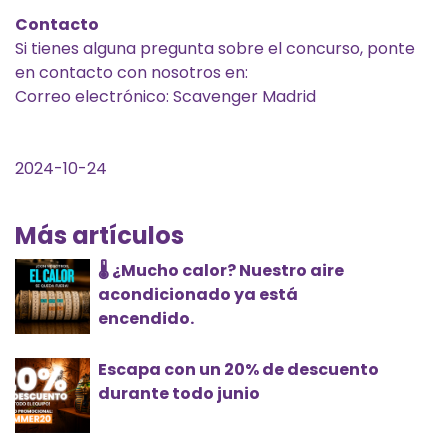
Contacto
Si tienes alguna pregunta sobre el concurso, ponte
en contacto con nosotros en:
Correo electrónico: Scavenger Madrid
2024-10-24
Más artículos
🌡️ ¿Mucho calor? Nuestro aire
acondicionado ya está
encendido.
Escapa con un 20% de descuento
durante todo junio