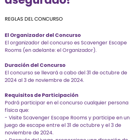
REGLAS DEL CONCURSO
El Organizador del Concurso
El organizador del concurso es Scavenger Escape
Rooms (en adelante: el Organizador).
Duración del Concurso
El concurso se llevará a cabo del 31 de octubre de
2024 al 3 de noviembre de 2024.
Requisitos de Participación
Podrá participar en el concurso cualquier persona
física que:
- Visite Scavenger Escape Rooms y participe en un
juego de escape entre el 31 de octubre y el 3 de
noviembre de 2024.