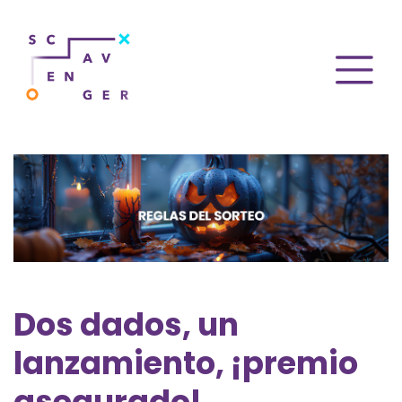
Dos dados, un
lanzamiento, ¡premio
asegurado!