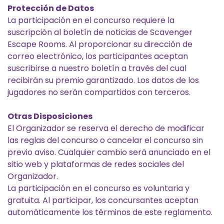
Protección de Datos
La participación en el concurso requiere la
suscripción al boletín de noticias de Scavenger
Escape Rooms. Al proporcionar su dirección de
correo electrónico, los participantes aceptan
suscribirse a nuestro boletín a través del cual
recibirán su premio garantizado. Los datos de los
jugadores no serán compartidos con terceros.
Otras Disposiciones
El Organizador se reserva el derecho de modificar
las reglas del concurso o cancelar el concurso sin
previo aviso. Cualquier cambio será anunciado en el
sitio web y plataformas de redes sociales del
Organizador.
La participación en el concurso es voluntaria y
gratuita. Al participar, los concursantes aceptan
automáticamente los términos de este reglamento.