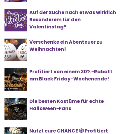
Auf der Suche nach etwas wirklich
Besonderem für den
Valentinstag?
Verschenke ein Abenteuer zu
Weihnachten!
Profitiert von einem 30%-Rabatt
am Black Friday-Wochenende!
Die besten Kostüme für echte
Halloween-Fans
Nutzt eure CHANCE 🎲 Profitiert