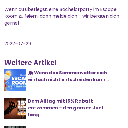
Wenn du überlegst, eine Bachelorparty im Escape
Room zu feiern, dann melde dich – wir beraten dich
gerne!
2022-07-29
Weitere Artikel
🌦️ Wenn das Sommerwetter sich
einfach nicht entscheiden kann...
Dem Alltag mit 15% Rabatt
entkommen – den ganzen Juni
lang