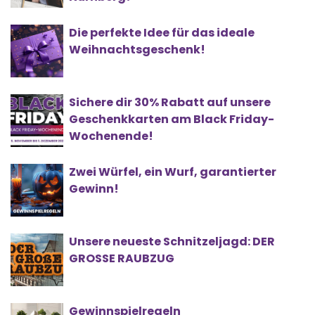
Die perfekte Idee für das ideale
Weihnachtsgeschenk!
Sichere dir 30% Rabatt auf unsere
Geschenkkarten am Black Friday-
Wochenende!
Zwei Würfel, ein Wurf, garantierter
Gewinn!
Unsere neueste Schnitzeljagd: DER
GROSSE RAUBZUG
Gewinnspielregeln