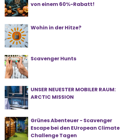
von einem 60%-Rabatt!
Wohin in der Hitze?
Scavenger Hunts
UNSER NEUESTER MOBILER RAUM:
ARCTIC MISSION
Grünes Abenteuer - Scavenger
Escape bei den EUropean Climate
Challenge Tagen