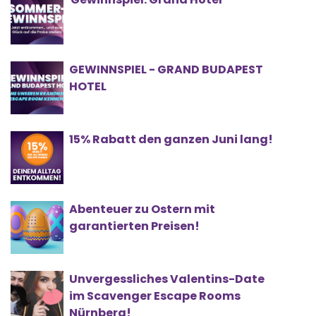
GEWINNSPIEL - GRAND BUDAPEST
HOTEL
15% Rabatt den ganzen Juni lang!
Abenteuer zu Ostern mit
garantierten Preisen!
Unvergessliches Valentins-Date
im Scavenger Escape Rooms
Nürnberg!