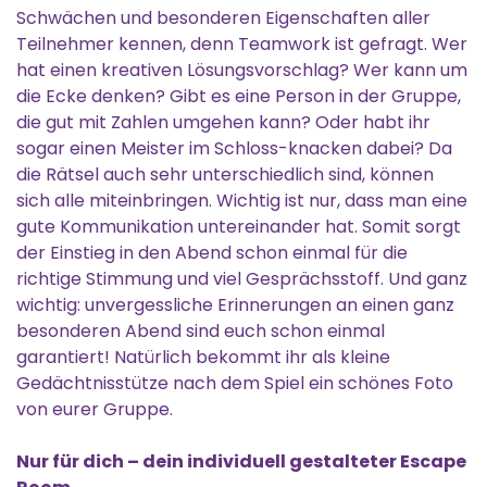
Schwächen und besonderen Eigenschaften aller
Teilnehmer kennen, denn Teamwork ist gefragt. Wer
hat einen kreativen Lösungsvorschlag? Wer kann um
die Ecke denken? Gibt es eine Person in der Gruppe,
die gut mit Zahlen umgehen kann? Oder habt ihr
sogar einen Meister im Schloss-knacken dabei? Da
die Rätsel auch sehr unterschiedlich sind, können
sich alle miteinbringen. Wichtig ist nur, dass man eine
gute Kommunikation untereinander hat. Somit sorgt
der Einstieg in den Abend schon einmal für die
richtige Stimmung und viel Gesprächsstoff. Und ganz
wichtig: unvergessliche Erinnerungen an einen ganz
besonderen Abend sind euch schon einmal
garantiert! Natürlich bekommt ihr als kleine
Gedächtnisstütze nach dem Spiel ein schönes Foto
von eurer Gruppe.
Nur für dich – dein individuell gestalteter Escape