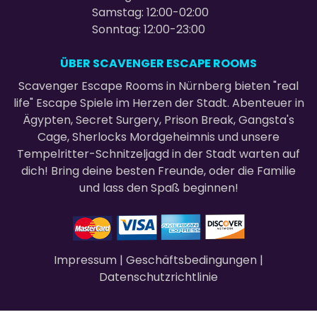
Samstag: 12:00-02:00
Sonntag: 12:00-23:00
ÜBER SCAVENGER ESCAPE ROOMS
Scavenger Escape Rooms in Nürnberg bieten "real
life" Escape Spiele im Herzen der Stadt. Abenteuer in
Ägypten, Secret Surgery, Prison Break, Gangsta's
Cage, Sherlocks Mordgeheimnis und unsere
Tempelritter-Schnitzeljagd in der Stadt warten auf
dich! Bring deine besten Freunde, oder die Familie
und lass den Spaß beginnen!
Impressum
|
Geschäftsbedingungen
|
Datenschutzrichtlinie