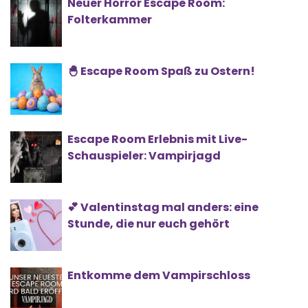
Neuer Horror Escape Room:
Folterkammer
🐣 Escape Room Spaß zu Ostern!
Escape Room Erlebnis mit Live-
Schauspieler: Vampirjagd
💕 Valentinstag mal anders: eine
Stunde, die nur euch gehört
Entkomme dem Vampirschloss