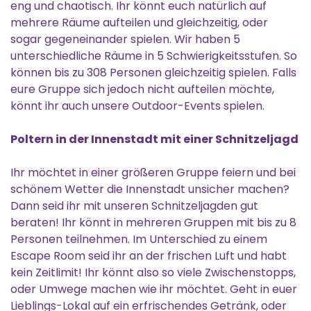
eng und chaotisch. Ihr könnt euch natürlich auf
mehrere Räume aufteilen und gleichzeitig, oder
sogar gegeneinander spielen. Wir haben 5
unterschiedliche Räume in 5 Schwierigkeitsstufen. So
können bis zu 308 Personen gleichzeitig spielen. Falls
eure Gruppe sich jedoch nicht aufteilen möchte,
könnt ihr auch unsere Outdoor-Events spielen.
Poltern in der Innenstadt mit einer Schnitzeljagd
Ihr möchtet in einer größeren Gruppe feiern und bei
schönem Wetter die Innenstadt unsicher machen?
Dann seid ihr mit unseren Schnitzeljagden gut
beraten! Ihr könnt in mehreren Gruppen mit bis zu 8
Personen teilnehmen. Im Unterschied zu einem
Escape Room seid ihr an der frischen Luft und habt
kein Zeitlimit! Ihr könnt also so viele Zwischenstopps,
oder Umwege machen wie ihr möchtet. Geht in euer
Lieblings-Lokal auf ein erfrischendes Getränk, oder