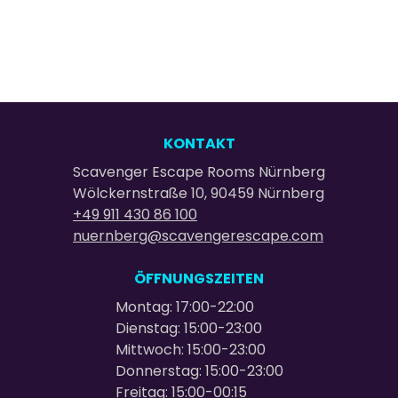
KONTAKT
Scavenger Escape Rooms Nürnberg
Wölckernstraße 10, 90459 Nürnberg
+49 911 430 86 100
nuernberg@scavengerescape.com
ÖFFNUNGSZEITEN
Montag: 17:00-22:00
Dienstag: 15:00-23:00
Mittwoch: 15:00-23:00
Donnerstag: 15:00-23:00
Freitag: 15:00-00:15