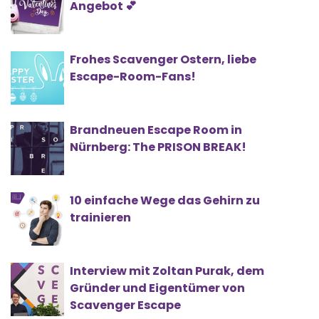
Angebot 💕
Frohes Scavenger Ostern, liebe
Escape-Room-Fans!
Brandneuen Escape Room in
Nürnberg: The PRISON BREAK!
10 einfache Wege das Gehirn zu
trainieren
Interview mit Zoltan Purak, dem
Gründer und Eigentümer von
Scavenger Escape