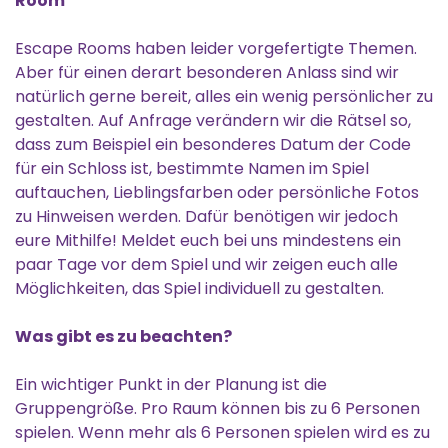
Room
Escape Rooms haben leider vorgefertigte Themen.
Aber für einen derart besonderen Anlass sind wir
natürlich gerne bereit, alles ein wenig persönlicher zu
gestalten. Auf Anfrage verändern wir die Rätsel so,
dass zum Beispiel ein besonderes Datum der Code
für ein Schloss ist, bestimmte Namen im Spiel
auftauchen, Lieblingsfarben oder persönliche Fotos
zu Hinweisen werden. Dafür benötigen wir jedoch
eure Mithilfe! Meldet euch bei uns mindestens ein
paar Tage vor dem Spiel und wir zeigen euch alle
Möglichkeiten, das Spiel individuell zu gestalten.
Was gibt es zu beachten?
Ein wichtiger Punkt in der Planung ist die
Gruppengröße. Pro Raum können bis zu 6 Personen
spielen. Wenn mehr als 6 Personen spielen wird es zu