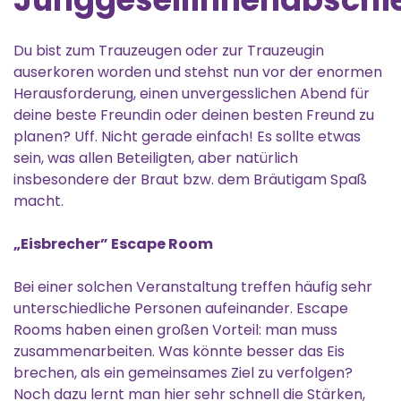
Du bist zum Trauzeugen oder zur Trauzeugin
auserkoren worden und stehst nun vor der enormen
Herausforderung, einen unvergesslichen Abend für
deine beste Freundin oder deinen besten Freund zu
planen? Uff. Nicht gerade einfach! Es sollte etwas
sein, was allen Beteiligten, aber natürlich
insbesondere der Braut bzw. dem Bräutigam Spaß
macht.
„Eisbrecher” Escape Room
Bei einer solchen Veranstaltung treffen häufig sehr
unterschiedliche Personen aufeinander. Escape
Rooms haben einen großen Vorteil: man muss
zusammenarbeiten. Was könnte besser das Eis
brechen, als ein gemeinsames Ziel zu verfolgen?
Noch dazu lernt man hier sehr schnell die Stärken,