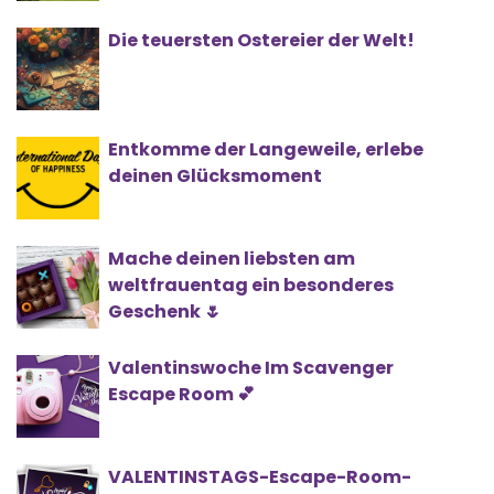
Die teuersten Ostereier der Welt!
Entkomme der Langeweile, erlebe
deinen Glücksmoment
Mache deinen liebsten am
weltfrauentag ein besonderes
Geschenk 🌷
Valentinswoche Im Scavenger
Escape Room 💕
VALENTINSTAGS-Escape-Room-