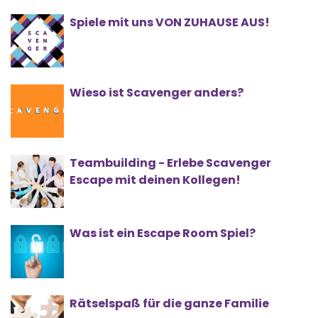
Spiele mit uns VON ZUHAUSE AUS!
Wieso ist Scavenger anders?
Teambuilding - Erlebe Scavenger
Escape mit deinen Kollegen!
Was ist ein Escape Room Spiel?
Rätselspaß für die ganze Familie