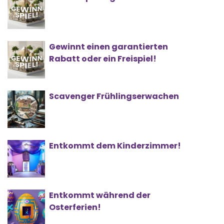
Gewinnt einen garantierten
Rabatt oder ein Freispiel!
Scavenger Frühlingserwachen
Entkommt dem Kinderzimmer!
Entkommt während der
Osterferien!