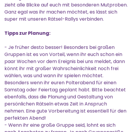
zieht alle Blicke auf euch mit besonderen Mutproben.
Ganz egal was ihr machen möchtet, es lässt sich
super mit unseren Rätsel-Rallys verbinden.
Tipps zur Planung:
- Je früher desto besser! Besonders bei großen
Gruppen ist es von Vorteil, wenn ihr euch schon ein
paar Wochen vor dem Ereignis bei uns meldet, dann
könnt ihr mit großer Wahrscheinlichkeit noch frei
wählen, was und wann ihr spielen möchtet.
Besonders wenn ihr euren Polterabend für einen
Samstag oder Feiertag geplant habt. Bitte beachtet
ebenfalls, dass die Planung und Gestaltung von
persönlichen Rätseln etwas Zeit in Anspruch
nehmen. Eine gute Vorbereitung ist essentiell für den
perfekten Abend!
- Wenn ihr eine große Gruppe seid, lohnt es sich