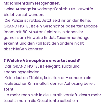
Maschinenraum festgehalten.
Seine Aussage ist widersprüchlich. Die Tatwaffe
bleibt verschwunden.
Die Polizei ist ratlos. Jetzt seid ihr an der Reihe.
GRAND HOTEL ist ein Geschichte basierter Escape
Room mit 60 Minuten Spielzeit, in denen ihr
gemeinsam Hinweise findet, Zusammenhänge
erkennt und den Fall löst, den andere nicht
abschließen konnten.
❓
Welche Atmosphäre erwartet euch?
Das GRAND HOTEL ist elegant, subtil und
spannungsgeladen.
Keine lauten Effekte, kein Horror – sondern ein
realistischer Kriminalfall, der zur Auflösung bereit
steht.
Je mehr man sich in die Details vertieft, desto mehr
taucht man in die Geschichte selbst ein.