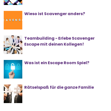
Wieso ist Scavenger anders?
Teambuilding - Erlebe Scavenger
Escape mit deinen Kollegen!
Was ist ein Escape Room Spiel?
Rätselspaß für die ganze Familie