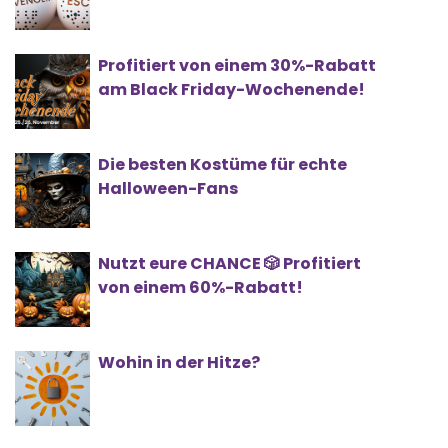
Profitiert von einem 30%-Rabatt
am Black Friday-Wochenende!
Die besten Kostüme für echte
Halloween-Fans
Nutzt eure CHANCE 🎲 Profitiert
von einem 60%-Rabatt!
Wohin in der Hitze?