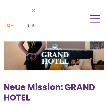
Neue Mission: GRAND
HOTEL