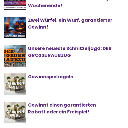
Wochenende!
Zwei Würfel, ein Wurf, garantierter
Gewinn!
Unsere neueste Schnitzeljagd: DER
GROSSE RAUBZUG
Gewinnspielregeln
Gewinnt einen garantierten
Rabatt oder ein Freispiel!