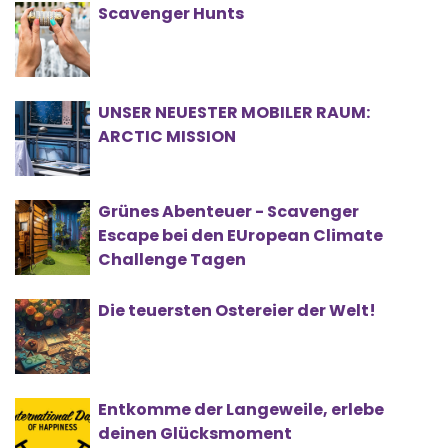
Scavenger Hunts
UNSER NEUESTER MOBILER RAUM:
ARCTIC MISSION
Grünes Abenteuer - Scavenger
Escape bei den EUropean Climate
Challenge Tagen
Die teuersten Ostereier der Welt!
Entkomme der Langeweile, erlebe
deinen Glücksmoment