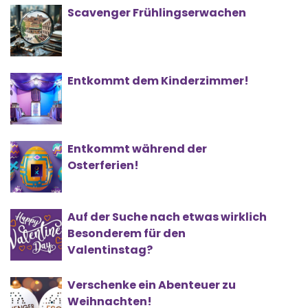
Scavenger Frühlingserwachen
Entkommt dem Kinderzimmer!
Entkommt während der
Osterferien!
Auf der Suche nach etwas wirklich
Besonderem für den
Valentinstag?
Verschenke ein Abenteuer zu
Weihnachten!