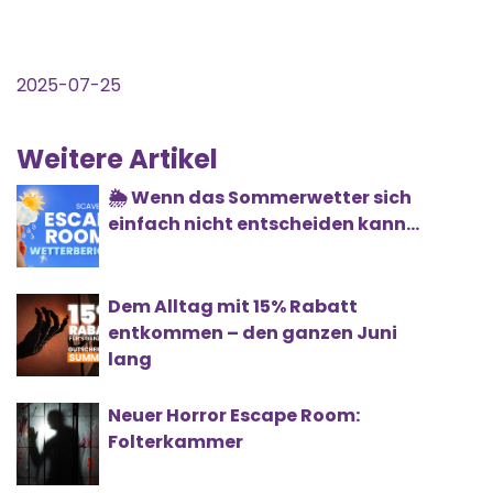
2025-07-25
Weitere Artikel
🌦️ Wenn das Sommerwetter sich
einfach nicht entscheiden kann...
Dem Alltag mit 15% Rabatt
entkommen – den ganzen Juni
lang
Neuer Horror Escape Room:
Folterkammer