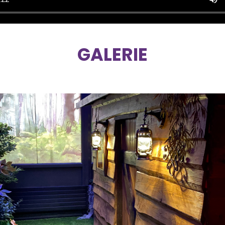
GALERIE