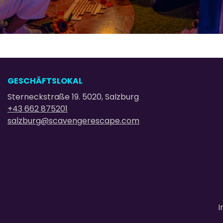
GESCHÄFTSLOKAL
Sterneckstraße 19. 5020, Salzburg
+43 662 875201
salzburg@scavengerescape.com