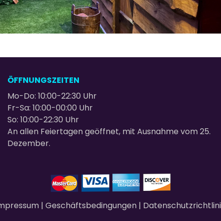
ÖFFNUNGSZEITEN
Mo-Do: 10:00-22:30 Uhr
Fr-Sa: 10:00-00:00 Uhr
So: 10:00-22:30 Uhr
An allen Feiertagen geöffnet, mit Ausnahme vom 25.
Dezember.
Impressum
|
Geschäftsbedingungen
|
Datenschutzrichtlin